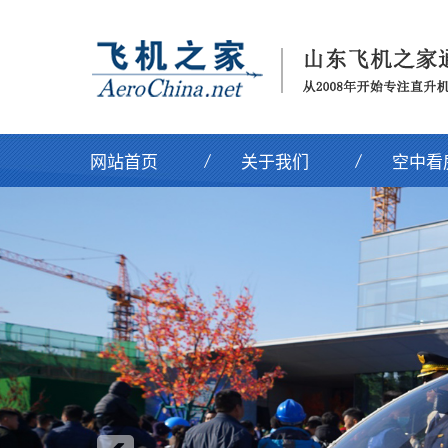
网站首页
关于我们
空中看