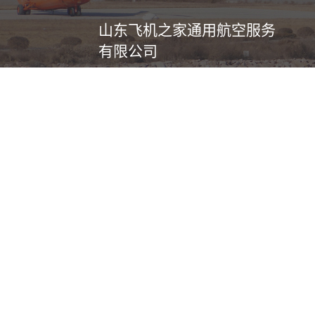
山东飞机之家通用航空服务
有限公司