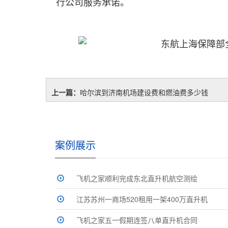
行公司服务承诺。
上一篇：
哈尔滨到济南机场建设费和燃油费多少钱
案例展示
飞机之家顺利完成东北直升机航空测绘
江苏苏州一商场520租用一架400万直升机
飞机之家五一假期连签八单直升机合同