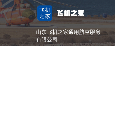
山东飞机之家通用航空服务
有限公司