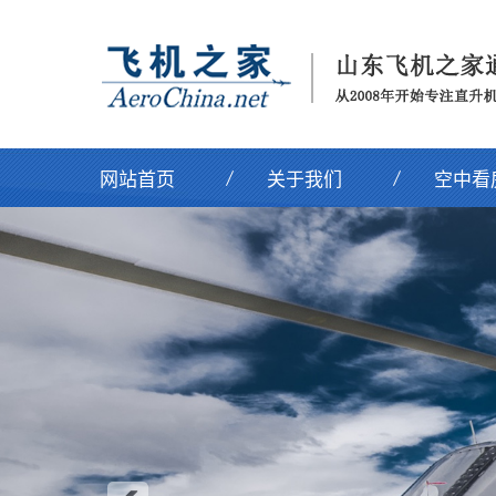
网站首页
关于我们
空中看