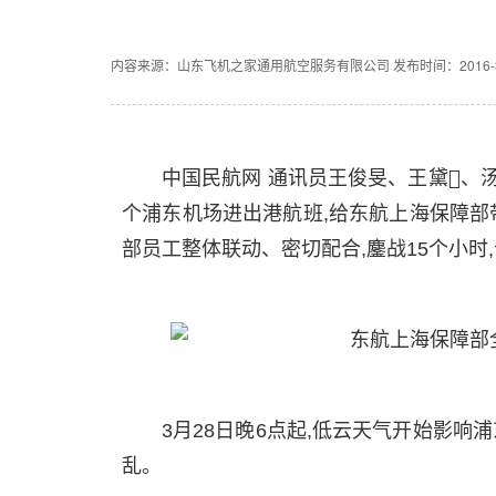
内容来源：山东飞机之家通用航空服务有限公司
发布时间：2016-3-
中国民航网 通讯员王俊旻、王黛、汤
个浦东机场进出港航班,给东航上海保障部
部员工整体联动、密切配合,鏖战15个小时
3月28日晚6点起,低云天气开始影
乱。