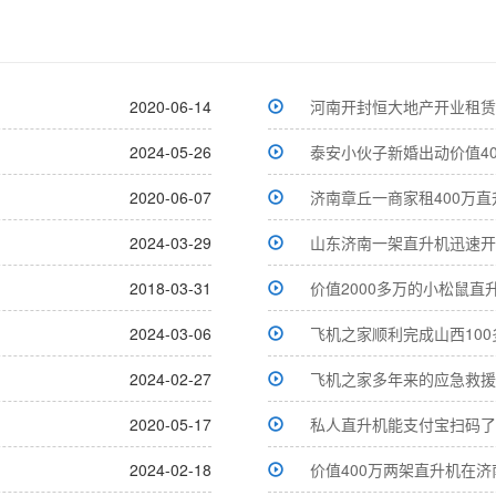
2020-06-14
河南开封恒大地产开业租赁
2024-05-26
泰安小伙子新婚出动价值4
2020-06-07
济南章丘一商家租400万
2024-03-29
山东济南一架直升机迅速开
2018-03-31
价值2000多万的小松鼠直
2024-03-06
飞机之家顺利完成山西10
2024-02-27
飞机之家多年来的应急救援
2020-05-17
私人直升机能支付宝扫码了
2024-02-18
价值400万两架直升机在