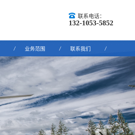
联系电话：
132-1053-5852
业务范围
联系我们