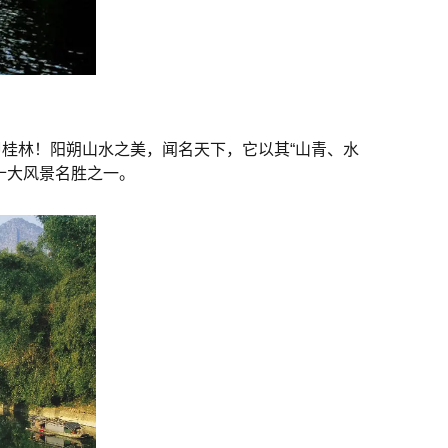
桂林！阳朔山水之美，闻名天下，它以其“山青、水
十大风景名胜之一。