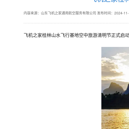
内容来源：山东飞机之家通用航空服务有限公司
发布时间：2024-11-14
飞机之家桂林山水飞行基地空中旅游清明节正式启