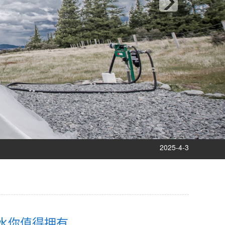
2024-10-15
2025-12-5
2025-9-12
2025-8-12
2025-5-10
2025-4-3
2025-2-25
2025-1-8
2024-12-9
2024-11-14
2024-10-15
2025-12-5
水你值得拥有