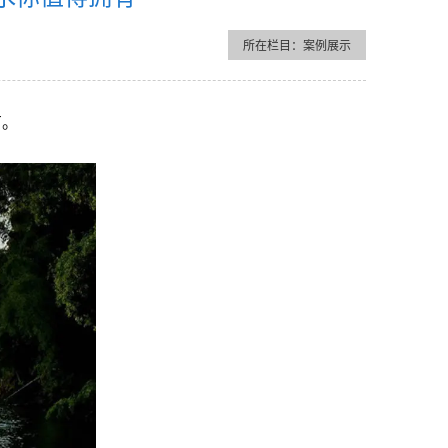
所在栏目：案例展示
有。