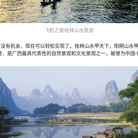
飞机之家桂林山水旅游
没有机会，现在可以轻松实现了。桂林山水甲天下，阳朔山水甲
誉，是广西最具代表性的自然景观和文化景观之一，被誉为中国