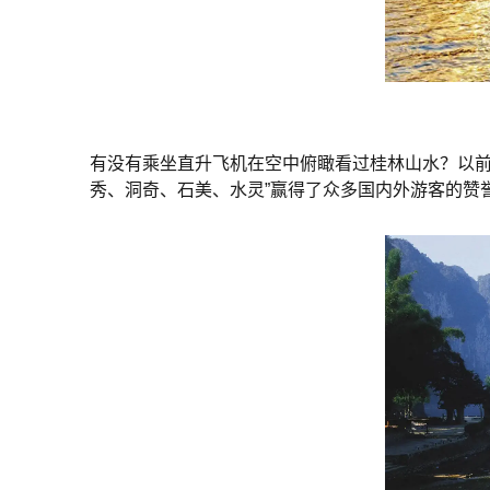
有没有乘坐直升飞机在空中俯瞰看过桂林山水？以前
秀、洞奇、石美、水灵”赢得了众多国内外游客的赞