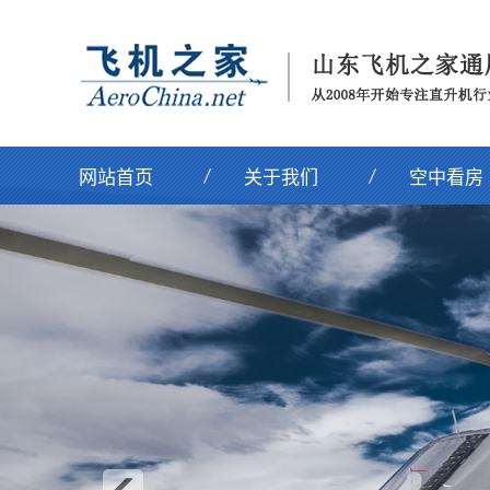
网站首页
关于我们
空中看房