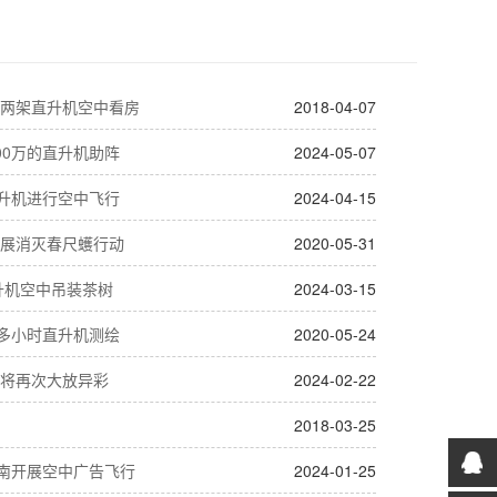
两架直升机空中看房
2018-04-07
00万的直升机助阵
2024-05-07
直升机进行空中飞行
2024-04-15
展消灭春尺蠖行动
2020-05-31
升机空中吊装茶树
2024-03-15
0多小时直升机测绘
2020-05-24
将再次大放异彩
2024-02-22
2018-03-25
济南开展空中广告飞行
2024-01-25