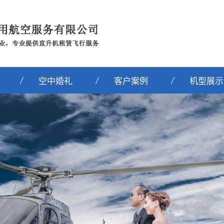
空中婚礼
客户案例
机型展示