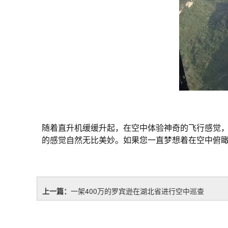
随着直升机缓缓升起，在空中体验神奇的飞行感觉
的感觉自然无比美妙。如果您一直梦想着在空中俯
上一篇：
一架400万的罗宾逊在湖北省进行空中巡查