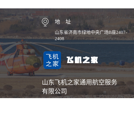
地 址
山东省济南市绿地中央广场B座2407-
2408
山东飞机之家通用航空服务
有限公司