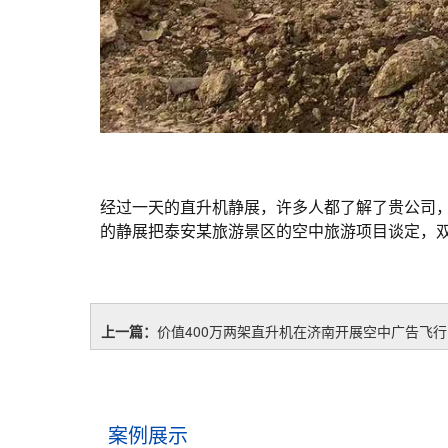
经过一天的直升机静展，许多人都了解了贵公司
的静展把泰安某旅游景区的空中旅游项目谈定，
上一篇：
价值400万两架直升机在济南开展空中广告飞行
案例展示