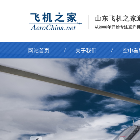
网站首页
关于我们
空中看