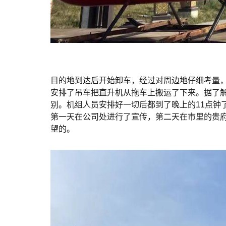
目的地到达后开始卸车，经过对周边地仔细考量
安排了吊车把直升机从拖车上搬运了下来。据了
别。机组人员安排好一切后都到了晚上的11点钟
第一天在公司处进行了宣传，第二天在市里的贵
望的。