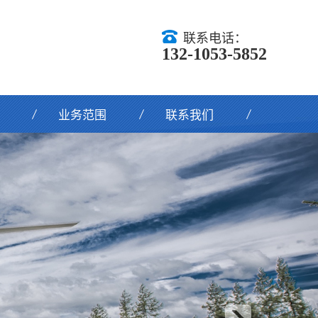
联系电话：
132-1053-5852
业务范围
联系我们