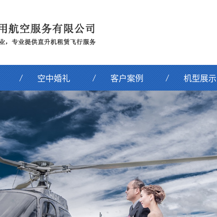
空中婚礼
客户案例
机型展示