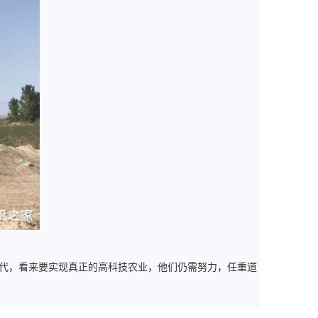
代，看来要实现真正的高科技农业，他们仍需努力，任重道