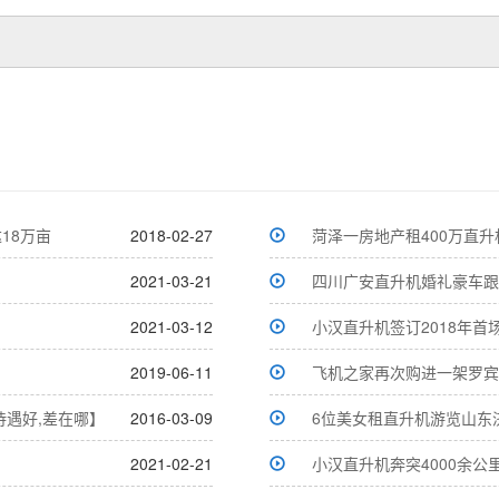
18万亩
2018-02-27
菏泽一房地产租400万直升
2021-03-21
四川广安直升机婚礼豪车跟
2021-03-12
小汉直升机签订2018年
2019-06-11
飞机之家再次购进一架罗宾
遇好,差在哪】
2016-03-09
6位美女租直升机游览山东
2021-02-21
小汉直升机奔突4000余公