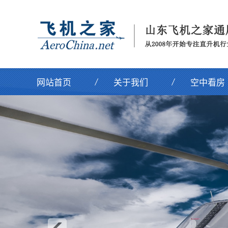
网站首页
关于我们
空中看房