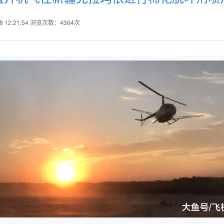
12:21:54
浏览次数：4364次