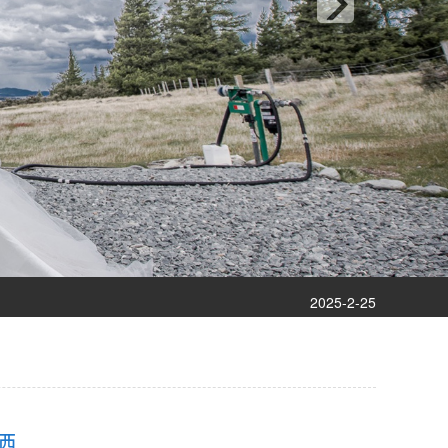
2024-10-15
2025-12-5
2025-9-12
2025-8-12
2025-5-10
2025-4-3
2025-2-25
2025-1-8
2024-12-9
2024-11-14
2024-10-15
2025-12-5
洒