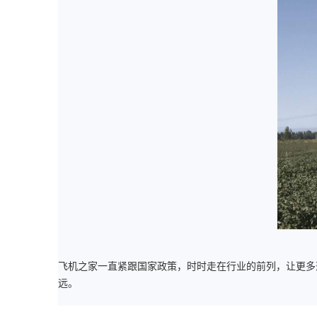
飞机之家一直紧跟国家政策，时时走在行业的前列，让更多
远。