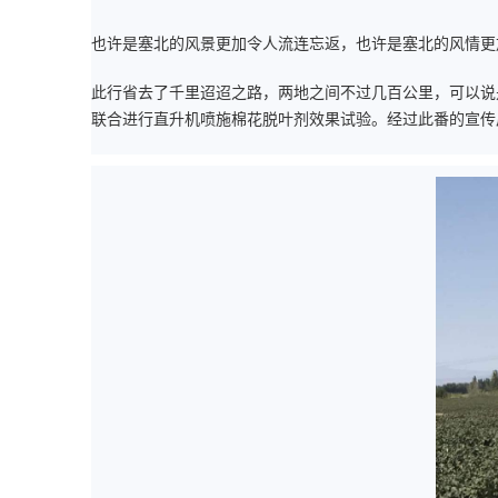
也许是塞北的风景更加令人流连忘返，也许是塞北的风情更
此行省去了千里迢迢之路，两地之间不过几百公里，可以说
联合进行直升机喷施棉花脱叶剂效果试验。经过此番的宣传