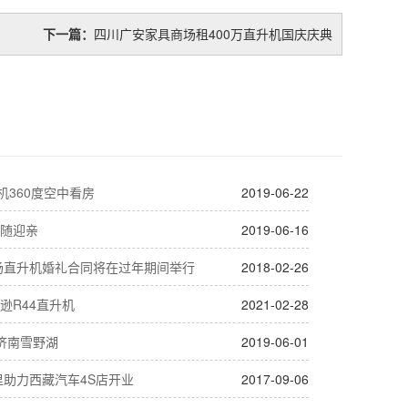
下一篇：
四川广安家具商场租400万直升机国庆庆典
机360度空中看房
2019-06-22
随迎亲
2019-06-16
首场直升机婚礼合同将在过年期间举行
2018-02-26
逊R44直升机
2021-02-28
济南雪野湖
2019-06-01
里助力西藏汽车4S店开业
2017-09-06