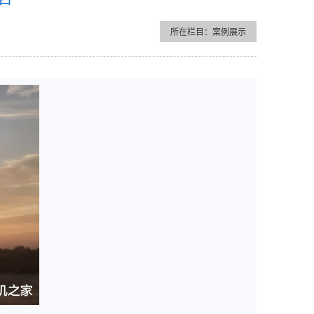
所在栏目：案例展示