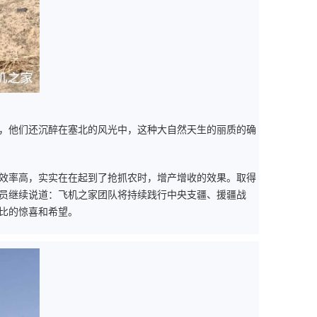
，他们还沉醉在塞北的风光中，这种大自然天生的丽质的确
效率高，实实在在起到了抢抓农时，增产增收的效果。取得
员继续说道：飞机之家团队将持续践行中央支疆、援疆战
比的惊喜和希望。