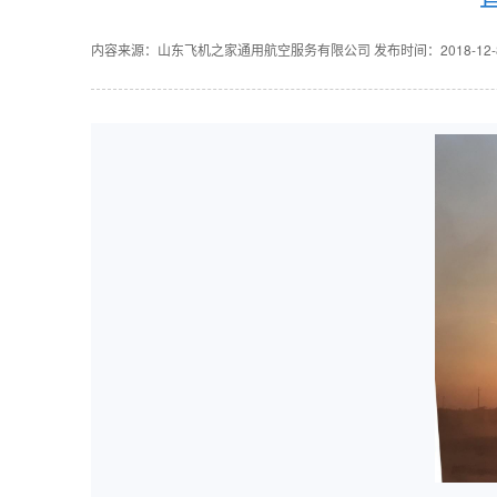
内容来源：山东飞机之家通用航空服务有限公司
发布时间：2018-12-8 