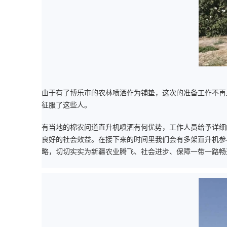
由于有了博乐市的农林喷洒作为铺垫，这次的准备工作不再
征服了这些人。
有当地的棉农问道直升机喷洒有何优势，工作人员给予详细
良好的社会效益。在接下来的时间里我们会有多架直升机参
略，切切实实为新疆农业腾飞、社会进步、保障一带一路畅