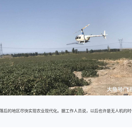
落后的地区尽快实现农业现代化。据工作人员说，以后也许是无人机的时