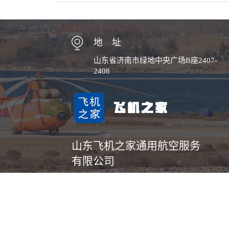
地 址
山东省济南市绿地中央广场B座2407-
2408
山东飞机之家通用航空服务
有限公司