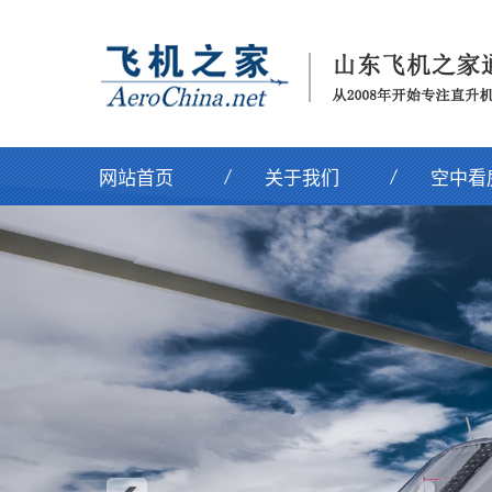
网站首页
关于我们
空中看