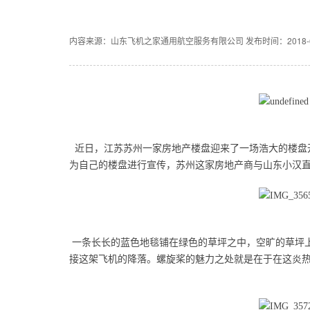
内容来源：山东飞机之家通用航空服务有限公司
发布时间：2018-6-
近日，江苏苏州一家房地产楼盘迎来了一场浩大的楼盘
为自己的楼盘进行宣传，苏州这家房地产商与山东小汉
一条长长的蓝色地毯铺在绿色的草坪之中，空旷的草坪上
接这架飞机的降落。螺旋桨的魅力之处就是在于在这炎