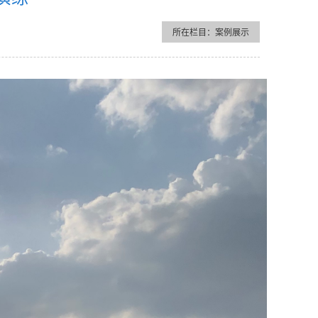
所在栏目：案例展示