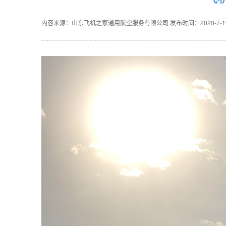
内容来源：山东飞机之家通用航空服务有限公司
发布时间：2020-7-19 