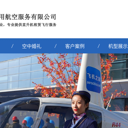
空中婚礼
客户案例
机型展示