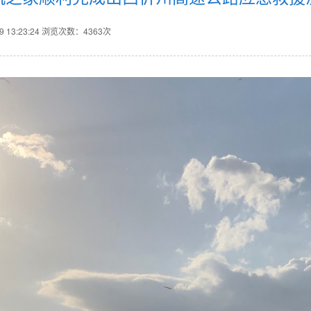
13:23:24
浏览次数：4363次