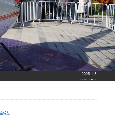
2024-10-15
2025-12-5
2025-9-12
2025-8-12
2025-5-10
2025-4-3
2025-2-25
2025-1-8
2024-12-9
2024-11-14
2024-10-15
2025-12-5
演练