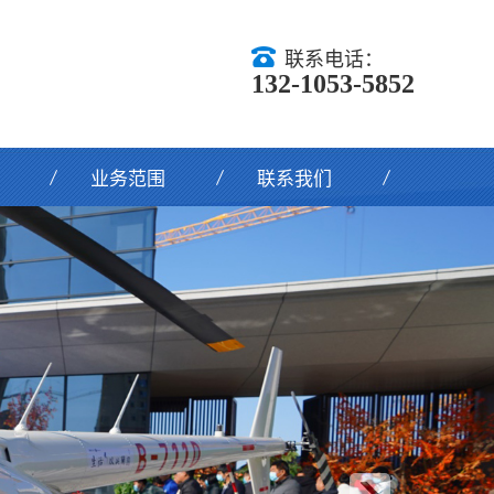
联系电话：
132-1053-5852
业务范围
联系我们