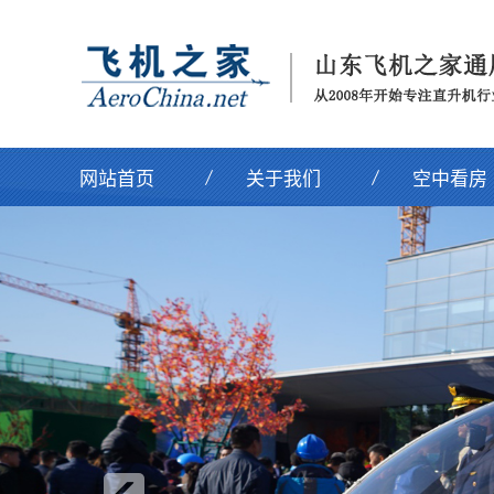
网站首页
关于我们
空中看房